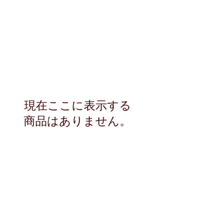
現在ここに表示する
商品はありません。